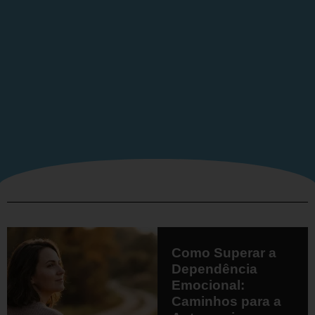
Como Superar a
Dependência
Emocional:
Caminhos para a