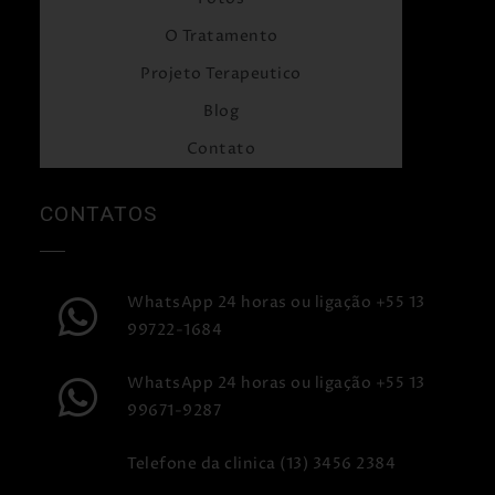
O Tratamento
Projeto Terapeutico
Blog
Contato
CONTATOS
WhatsApp 24 horas ou ligação +55 13
99722-1684
WhatsApp 24 horas ou ligação +55 13
99671-9287
Telefone da clinica (13) 3456 2384