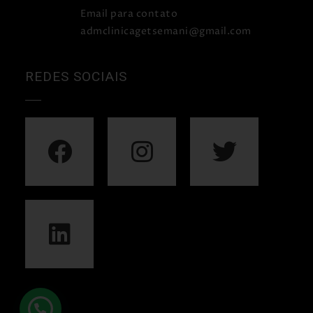
Email para contato
admclinicagetsemani@gmail.com
REDES SOCIAIS