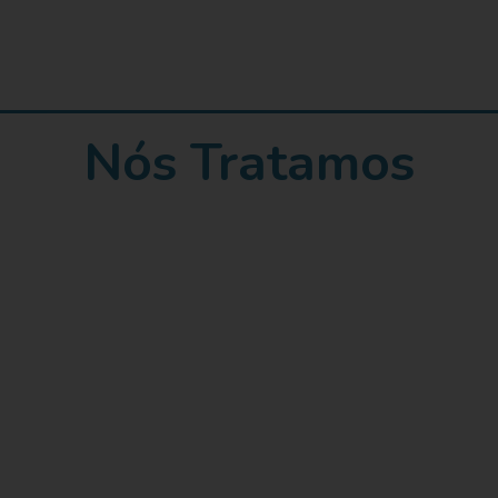
Nós Tratamos