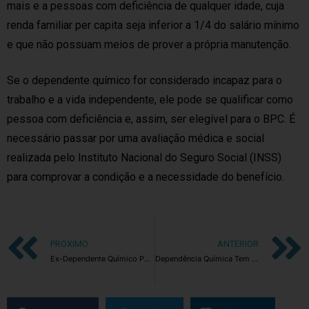
mais e a pessoas com deficiência de qualquer idade, cuja
renda familiar per capita seja inferior a 1/4 do salário mínimo
e que não possuam meios de prover a própria manutenção.
Se o dependente químico for considerado incapaz para o
trabalho e a vida independente, ele pode se qualificar como
pessoa com deficiência e, assim, ser elegível para o BPC. É
necessário passar por uma avaliação médica e social
realizada pelo Instituto Nacional do Seguro Social (INSS)
para comprovar a condição e a necessidade do benefício.
PROXIMO
ANTERIOR
Ex-Dependente Químico Pode Beber?
Dependência Química Tem Cura?