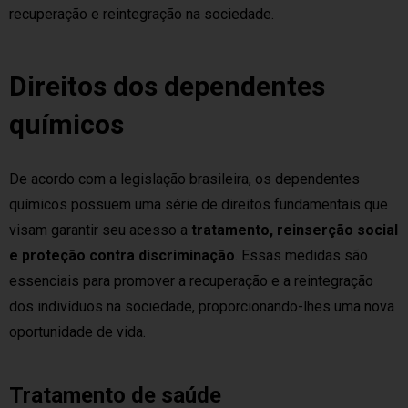
recuperação e reintegração na sociedade.
Direitos dos dependentes
químicos
De acordo com a legislação brasileira, os dependentes
químicos possuem uma série de direitos fundamentais que
visam garantir seu acesso a
tratamento, reinserção social
e proteção contra discriminação
. Essas medidas são
essenciais para promover a recuperação e a reintegração
dos indivíduos na sociedade, proporcionando-lhes uma nova
oportunidade de vida.
Tratamento de saúde