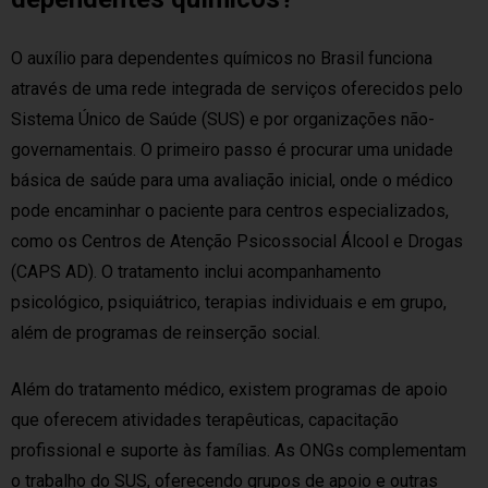
O auxílio para dependentes químicos no Brasil funciona
através de uma rede integrada de serviços oferecidos pelo
Sistema Único de Saúde (SUS) e por organizações não-
governamentais. O primeiro passo é procurar uma unidade
básica de saúde para uma avaliação inicial, onde o médico
pode encaminhar o paciente para centros especializados,
como os Centros de Atenção Psicossocial Álcool e Drogas
(CAPS AD). O tratamento inclui acompanhamento
psicológico, psiquiátrico, terapias individuais e em grupo,
além de programas de reinserção social.
Além do tratamento médico, existem programas de apoio
que oferecem atividades terapêuticas, capacitação
profissional e suporte às famílias. As ONGs complementam
o trabalho do SUS, oferecendo grupos de apoio e outras