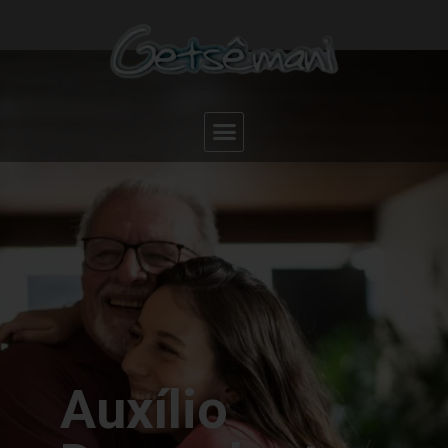
Auxílio