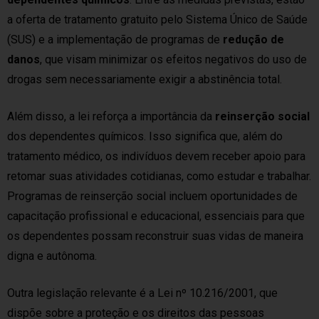
a oferta de tratamento gratuito pelo Sistema Único de Saúde
(SUS) e a implementação de programas de
redução de
danos
, que visam minimizar os efeitos negativos do uso de
drogas sem necessariamente exigir a abstinência total.
Além disso, a lei reforça a importância da
reinserção social
dos dependentes químicos. Isso significa que, além do
tratamento médico, os indivíduos devem receber apoio para
retomar suas atividades cotidianas, como estudar e trabalhar.
Programas de reinserção social incluem oportunidades de
capacitação profissional e educacional, essenciais para que
os dependentes possam reconstruir suas vidas de maneira
digna e autônoma.
Outra legislação relevante é a Lei nº 10.216/2001, que
dispõe sobre a proteção e os direitos das pessoas