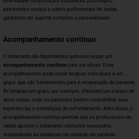
uma equipe composta por psiquiatras, psicólogos,
assistentes sociais e outros profissionais de saúde,
garantindo um suporte completo e personalizado.
Acompanhamento contínuo
O tratamento de dependentes químicos requer um
acompanhamento contínuo
para ser eficaz. Esse
acompanhamento pode incluir terapias individuais e em
grupo, que são fundamentais para a recuperação do paciente.
As terapias em grupo, por exemplo, oferecem um espaço de
apoio mútuo, onde os pacientes podem compartilhar suas
experiências e estratégias de enfrentamento. Além disso, o
acompanhamento contínuo permite que os profissionais de
saúde ajustem o tratamento conforme necessário,
respondendo às mudanças na condição do paciente.