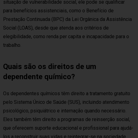
situação de vulnerabilidade social, ele pode se qualificar
para benefícios assistenciais, como o Benefício de
Prestação Continuada (BPC) da Lei Orgânica da Assistência
Social (LOAS), desde que atenda aos critérios de
elegibilidade, como renda per capita e incapacidade para o
trabalho.
Quais são os direitos de um
dependente químico?
Os dependentes químicos têm direito a tratamento gratuito
pelo Sistema Único de Saúde (SUS), incluindo atendimento
psicológico, psiquiátrico e internação quando necessário.
Eles também têm direito a programas de reinserção social,
que oferecem suporte educacional e profissional para ajudá-
los a reconstruir suas vidas e reintegrar-se na sociedade.