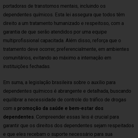
portadoras de transtornos mentais, incluindo os
dependentes químicos. Esta lei assegura que todos têm
direito a um tratamento humanizado e respeitoso, com a
garantia de que serão atendidos por uma equipe
multiprofissional capacitada. Além disso, reforça que o
tratamento deve ocorrer, preferencialmente, em ambientes
comunitários, evitando ao máximo a internação em
instituições fechadas.
Em suma, a legislação brasileira sobre o auxílio para
dependentes químicos é abrangente e detalhada, buscando
equilibrar a necessidade de controle do tráfico de drogas
com a
promoção da saúde e bem-estar dos
dependentes
. Compreender essas leis é crucial para
garantir que os direitos dos dependentes sejam respeitados
e que eles recebam o suporte necessário para sua