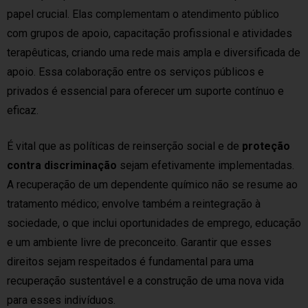
papel crucial. Elas complementam o atendimento público
com grupos de apoio, capacitação profissional e atividades
terapêuticas, criando uma rede mais ampla e diversificada de
apoio. Essa colaboração entre os serviços públicos e
privados é essencial para oferecer um suporte contínuo e
eficaz.
É vital que as políticas de reinserção social e de
proteção
contra discriminação
sejam efetivamente implementadas.
A recuperação de um dependente químico não se resume ao
tratamento médico; envolve também a reintegração à
sociedade, o que inclui oportunidades de emprego, educação
e um ambiente livre de preconceito. Garantir que esses
direitos sejam respeitados é fundamental para uma
recuperação sustentável e a construção de uma nova vida
para esses indivíduos.