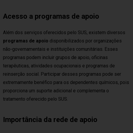
Acesso a programas de apoio
Além dos serviços oferecidos pelo SUS, existem diversos
programas de apoio
disponibilizados por organizações
não-governamentais e instituições comunitárias. Esses
programas podem incluir grupos de apoio, oficinas
terapêuticas, atividades ocupacionais e programas de
reinserção social. Participar desses programas pode ser
extremamente benéfico para os dependentes químicos, pois
proporciona um suporte adicional e complementa o
tratamento oferecido pelo SUS.
Importância da rede de apoio