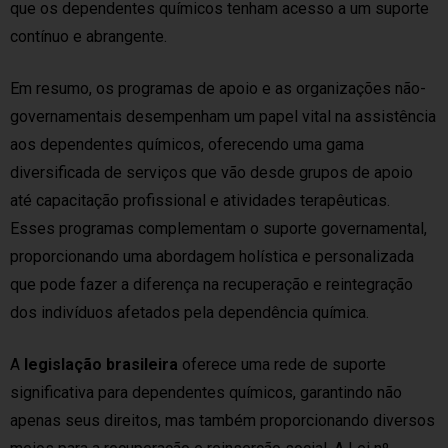
que os dependentes químicos tenham acesso a um suporte
contínuo e abrangente.
Em resumo, os programas de apoio e as organizações não-
governamentais desempenham um papel vital na assistência
aos dependentes químicos, oferecendo uma gama
diversificada de serviços que vão desde grupos de apoio
até capacitação profissional e atividades terapêuticas.
Esses programas complementam o suporte governamental,
proporcionando uma abordagem holística e personalizada
que pode fazer a diferença na recuperação e reintegração
dos indivíduos afetados pela dependência química.
A
legislação brasileira
oferece uma rede de suporte
significativa para dependentes químicos, garantindo não
apenas seus direitos, mas também proporcionando diversos