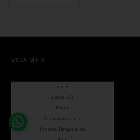
VEJA MAIS
Inicio
Sobre nós
Fotos
O Tratamento
Projeto Terapeutico
Blog