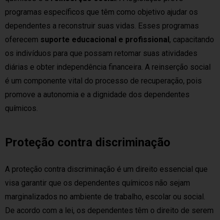
programas específicos que têm como objetivo ajudar os
dependentes a reconstruir suas vidas. Esses programas
oferecem
suporte educacional e profissional
, capacitando
os indivíduos para que possam retomar suas atividades
diárias e obter independência financeira. A reinserção social
é um componente vital do processo de recuperação, pois
promove a autonomia e a dignidade dos dependentes
químicos.
Proteção contra discriminação
A proteção contra discriminação é um direito essencial que
visa garantir que os dependentes químicos não sejam
marginalizados no ambiente de trabalho, escolar ou social.
De acordo com a lei, os dependentes têm o direito de serem