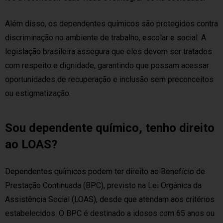
Além disso, os dependentes químicos são protegidos contra
discriminação no ambiente de trabalho, escolar e social. A
legislação brasileira assegura que eles devem ser tratados
com respeito e dignidade, garantindo que possam acessar
oportunidades de recuperação e inclusão sem preconceitos
ou estigmatização.
Sou dependente químico, tenho direito
ao LOAS?
Dependentes químicos podem ter direito ao Benefício de
Prestação Continuada (BPC), previsto na Lei Orgânica da
Assistência Social (LOAS), desde que atendam aos critérios
estabelecidos. O BPC é destinado a idosos com 65 anos ou