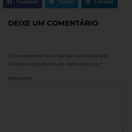
Facebook
Twitter
LinkedIn
DEIXE UM COMENTÁRIO
O seu endereço de e-mail não será publicado.
Campos obrigatórios são marcados com
*
Mensagem: