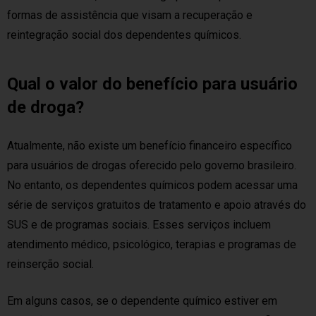
formas de assistência que visam a recuperação e
reintegração social dos dependentes químicos.
Qual o valor do benefício para usuário
de droga?
Atualmente, não existe um benefício financeiro específico
para usuários de drogas oferecido pelo governo brasileiro.
No entanto, os dependentes químicos podem acessar uma
série de serviços gratuitos de tratamento e apoio através do
SUS e de programas sociais. Esses serviços incluem
atendimento médico, psicológico, terapias e programas de
reinserção social.
Em alguns casos, se o dependente químico estiver em