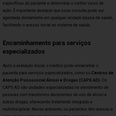
específicas do paciente e determinar o melhor curso de
ação. É importante destacar que essa consulta pode ser
agendada diretamente em qualquer unidade básica de saúde,
facilitando o acesso inicial ao sistema de saúde.
Encaminhamento para serviços
especializados
Após a avaliação inicial, o médico pode encaminhar o
paciente para serviços especializados, como os
Centros de
Atenção Psicossocial Álcool e Drogas (CAPS AD)
. Os
CAPS AD são unidades especializadas no atendimento de
pessoas com transtornos decorrentes do uso de álcool e
outras drogas, oferecendo tratamento integrado e
multidisciplinar. Nesse ambiente, os pacientes têm acesso a