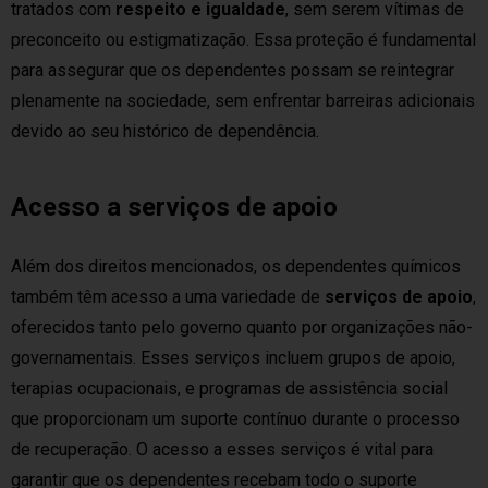
tratados com
respeito e igualdade
, sem serem vítimas de
preconceito ou estigmatização. Essa proteção é fundamental
para assegurar que os dependentes possam se reintegrar
plenamente na sociedade, sem enfrentar barreiras adicionais
devido ao seu histórico de dependência.
Acesso a serviços de apoio
Além dos direitos mencionados, os dependentes químicos
também têm acesso a uma variedade de
serviços de apoio
,
oferecidos tanto pelo governo quanto por organizações não-
governamentais. Esses serviços incluem grupos de apoio,
terapias ocupacionais, e programas de assistência social
que proporcionam um suporte contínuo durante o processo
de recuperação. O acesso a esses serviços é vital para
garantir que os dependentes recebam todo o suporte