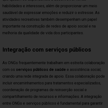
habilidades e interesses, além de proporcionar um meio
saudável de expressar emoções e reduzir o estresse. As
atividades recreativas também desempenham um papel
importante na construção de redes de apoio social e na
melhoria da qualidade de vida dos participantes.
Integração com serviços públicos
As ONGs frequentemente trabalham em estreita colaboração
com os
serviços públicos de saúde
e assistência social,
criando uma rede integrada de apoio. Essa colaboração pode
incluir encaminhamentos para tratamentos especializados,
coordenação de programas de reinserção social e
compartilhamento de recursos e informações. A integração
entre ONGs e serviços públicos é fundamental para garantir