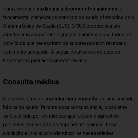
Para acessar o
auxílio para dependentes químicos
, é
fundamental conhecer os serviços de saúde oferecidos pelo
Sistema Único de Saúde (SUS). O SUS proporciona um
atendimento abrangente e gratuito, garantindo que todos os
indivíduos que necessitem de suporte possam receber o
tratamento adequado. A seguir, detalhamos os passos
necessários para acessar esse auxílio.
Consulta médica
O primeiro passo é
agendar uma consulta
em uma unidade
básica de saúde. Durante essa consulta inicial, o paciente
será avaliado por um médico, que fará um diagnóstico
preliminar da condição do dependente químico. Essa
avaliação é crucial para identificar as necessidades