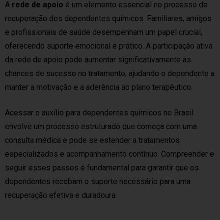
A
rede de apoio
é um elemento essencial no processo de
recuperação dos dependentes químicos. Familiares, amigos
e profissionais de saúde desempenham um papel crucial,
oferecendo suporte emocional e prático. A participação ativa
da rede de apoio pode aumentar significativamente as
chances de sucesso no tratamento, ajudando o dependente a
manter a motivação e a aderência ao plano terapêutico.
Acessar o auxílio para dependentes químicos no Brasil
envolve um processo estruturado que começa com uma
consulta médica e pode se estender a tratamentos
especializados e acompanhamento contínuo. Compreender e
seguir esses passos é fundamental para garantir que os
dependentes recebam o suporte necessário para uma
recuperação efetiva e duradoura.