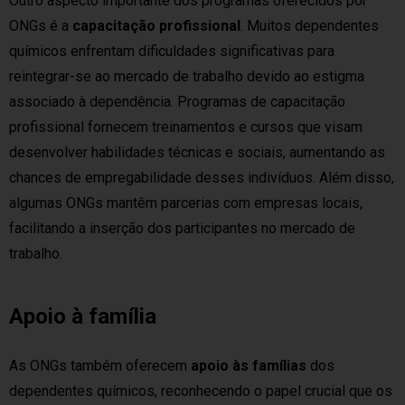
Outro aspecto importante dos programas oferecidos por
ONGs é a
capacitação profissional
. Muitos dependentes
químicos enfrentam dificuldades significativas para
reintegrar-se ao mercado de trabalho devido ao estigma
associado à dependência. Programas de capacitação
profissional fornecem treinamentos e cursos que visam
desenvolver habilidades técnicas e sociais, aumentando as
chances de empregabilidade desses indivíduos. Além disso,
algumas ONGs mantêm parcerias com empresas locais,
facilitando a inserção dos participantes no mercado de
trabalho.
Apoio à família
As ONGs também oferecem
apoio às famílias
dos
dependentes químicos, reconhecendo o papel crucial que os