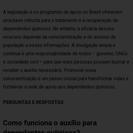
A legislação e os programas de apoio no Brasil oferecem
uma base robusta para o tratamento e a recuperação de
dependentes químicos. No entanto, a eficácia desses
recursos depende da conscientização e do acesso da
população a essas informações. A divulgação ampla e
contínua é uma responsabilidade de todos – governo, ONGs
e sociedade civil – para que mais pessoas possam buscar e
receber o auxílio necessário. Promover essa
conscientização é um passo crucial para transformar vidas e
fortalecer a rede de apoio aos dependentes químicos.
PERGUNTAS E RESPOSTAS
Como funciona o auxílio para
dependentes químicos?