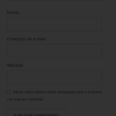
Nome:
Endereço de e-mail:
Website:
Salvar meus dados neste navegador para a próxima
vez que eu comentar.