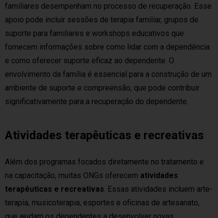
familiares desempenham no processo de recuperação. Esse
apoio pode incluir sessões de terapia familiar, grupos de
suporte para familiares e workshops educativos que
fornecem informações sobre como lidar com a dependência
e como oferecer suporte eficaz ao dependente. O
envolvimento da família é essencial para a construção de um
ambiente de suporte e compreensão, que pode contribuir
significativamente para a recuperação do dependente.
Atividades terapêuticas e recreativas
Além dos programas focados diretamente no tratamento e
na capacitação, muitas ONGs oferecem
atividades
terapêuticas e recreativas
. Essas atividades incluem arte-
terapia, musicoterapia, esportes e oficinas de artesanato,
que ajudam os dependentes a desenvolver novas