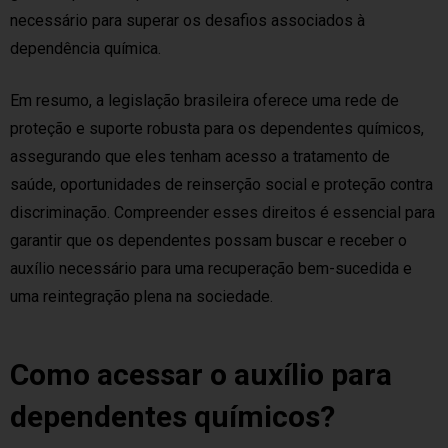
necessário para superar os desafios associados à
dependência química.
Em resumo, a legislação brasileira oferece uma rede de
proteção e suporte robusta para os dependentes químicos,
assegurando que eles tenham acesso a tratamento de
saúde, oportunidades de reinserção social e proteção contra
discriminação. Compreender esses direitos é essencial para
garantir que os dependentes possam buscar e receber o
auxílio necessário para uma recuperação bem-sucedida e
uma reintegração plena na sociedade.
Como acessar o auxílio para
dependentes químicos?