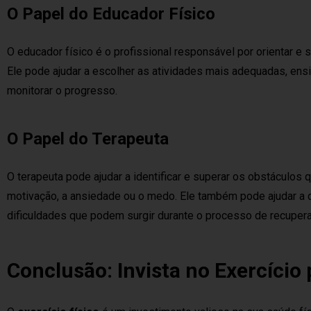
O Papel do Educador Físico
O educador físico é o profissional responsável por orientar e s
Ele pode ajudar a escolher as atividades mais adequadas, ensi
monitorar o progresso.
O Papel do Terapeuta
O terapeuta pode ajudar a identificar e superar os obstáculos 
motivação, a ansiedade ou o medo. Ele também pode ajudar a d
dificuldades que podem surgir durante o processo de recuper
Conclusão: Invista no Exercíci