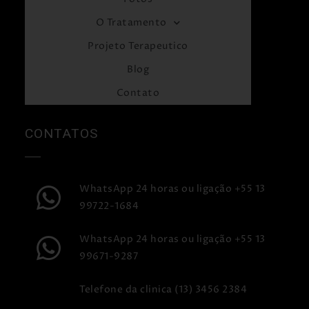
O Tratamento
Projeto Terapeutico
Blog
Contato
CONTATOS
WhatsApp 24 horas ou ligação +55 13
99722-1684
WhatsApp 24 horas ou ligação +55 13
99671-9287
Telefone da clinica (13) 3456 2384