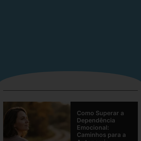
Como Superar a
Dependência
Emocional:
Caminhos para a