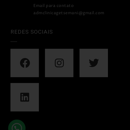
Email para contato
admclinicagetsemani@gmail.com
REDES SOCIAIS