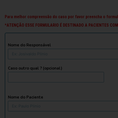
Para melhor compreensão do caso por favor preencha o formul
*ATENÇÃO ESSE FORMULARIO É DESTINADO A PACIENTES CO
Nome do Responsável
Caso outro qual ? (opcional)
Nome do Paciente