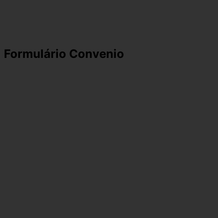
Formulário Convenio