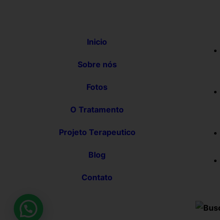
Inicio
Sobre nós
Fotos
O Tratamento
Projeto Terapeutico
Blog
Contato