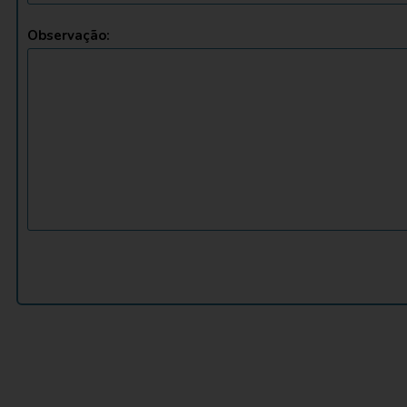
Observação: