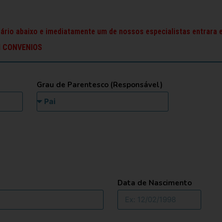
ário abaixo e imediatamente um de nossos especialistas entrara
M CONVENIOS
Grau de Parentesco (Responsável)
Data de Nascimento