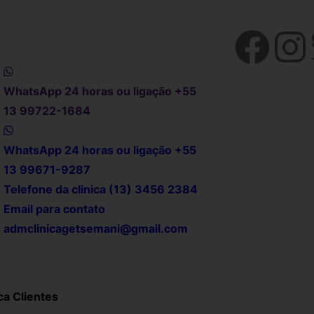
WhatsApp 24 horas ou ligação +55
13 99722-1684
WhatsApp 24 horas ou ligação +55
13 99671-9287
Telefone da clinica (13) 3456 2384
Email para contato
admclinicagetsemani@gmail.com