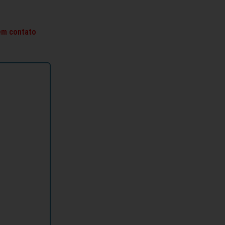
 em contato